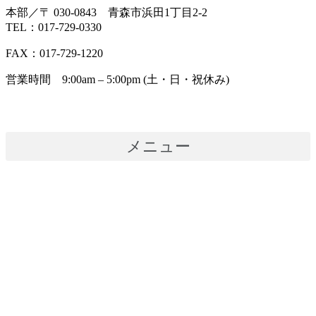
本部／〒 030-0843 青森市浜田1丁目2-2
TEL：017-729-0330
FAX：017-729-1220
営業時間 9:00am – 5:00pm (土・日・祝休み)
メニュー