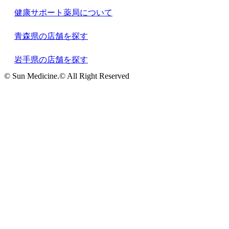
健康サポート薬局について
青森県の店舗を探す
岩手県の店舗を探す
© Sun Medicine.© All Right Reserved