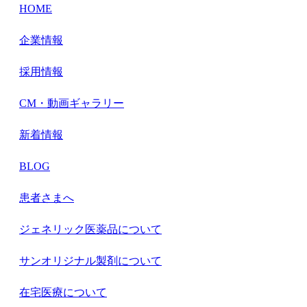
HOME
企業情報
採用情報
CM・動画ギャラリー
新着情報
BLOG
患者さまへ
ジェネリック医薬品について
サンオリジナル製剤について
在宅医療について