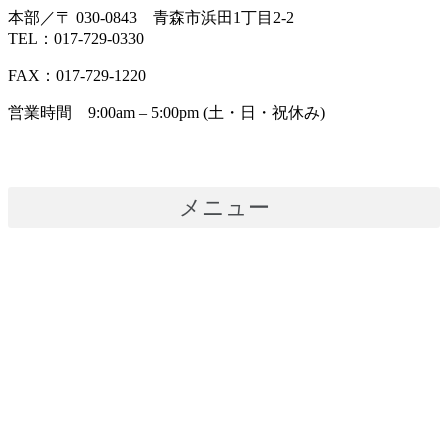
本部／〒 030-0843 青森市浜田1丁目2-2
TEL：017-729-0330
FAX：017-729-1220
営業時間 9:00am – 5:00pm (土・日・祝休み)
メニュー