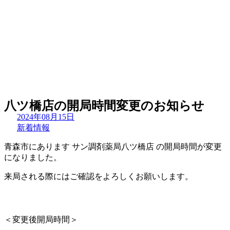
八ツ橋店の開局時間変更のお知らせ
2024年08月15日
新着情報
青森市にあります サン調剤薬局八ツ橋店 の開局時間が変更
になりました。
来局される際にはご確認をよろしくお願いします。
＜変更後開局時間＞