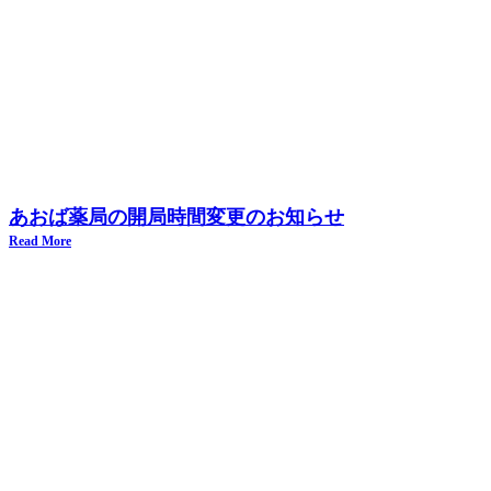
あおば薬局の開局時間変更のお知らせ
Read More