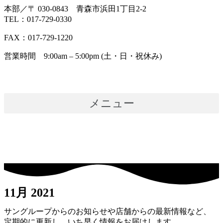
本部／〒 030-0843 青森市浜田1丁目2-2
TEL：017-729-0330
FAX：017-729-1220
営業時間 9:00am – 5:00pm (土・日・祝休み)
メニュー
11月 2021
サングループからのお知らせや店舗からの最新情報など、
定期的に更新し、いち早く情報をお届けします。