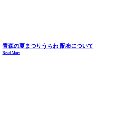
青森の夏まつりうちわ 配布について
Read More