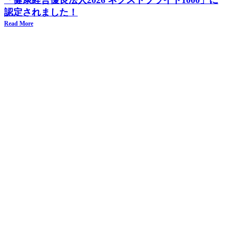
「健康経営優良法人2026 ネクストブライト1000」に
認定されました！
Read More