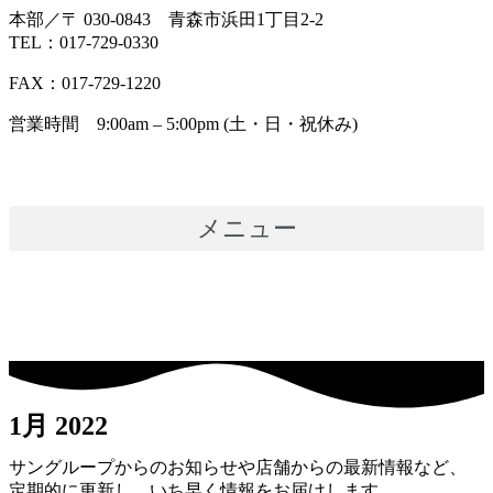
本部／〒 030-0843 青森市浜田1丁目2-2
TEL：017-729-0330
FAX：017-729-1220
営業時間 9:00am – 5:00pm (土・日・祝休み)
メニュー
1月 2022
サングループからのお知らせや店舗からの最新情報など、
定期的に更新し、いち早く情報をお届けします。