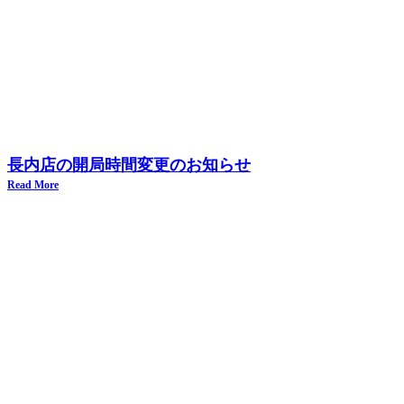
長内店の開局時間変更のお知らせ
Read More