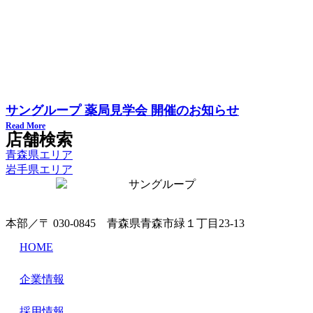
サングループ 薬局見学会 開催のお知らせ
Read More
店舗検索
青森県エリア
岩手県エリア
本部／〒 030-0845 青森県青森市緑１丁目23-13
HOME
企業情報
採用情報