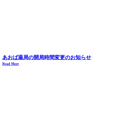
あおば薬局の開局時間変更のお知らせ
Read More