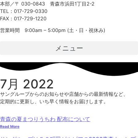
本部／〒 030-0843 青森市浜田1丁目2-2
TEL：017-729-0330
FAX：017-729-1220
営業時間 9:00am – 5:00pm (土・日・祝休み)
メニュー
7月 2022
サングループからのお知らせや店舗からの最新情報など、
定期的に更新し、いち早く情報をお届けします。
青森の夏まつりうちわ 配布について
Read More