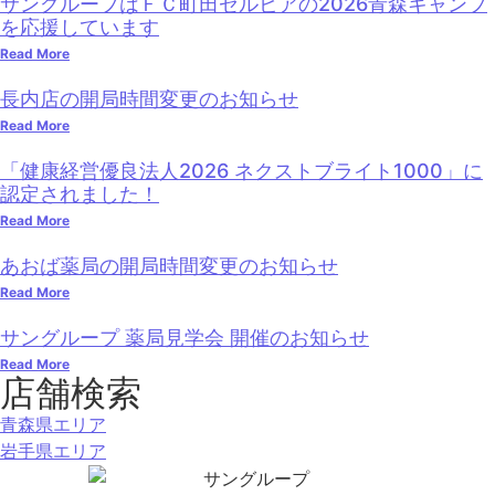
サングループはＦＣ町田ゼルビアの2026青森キャンプ
を応援しています
Read More
長内店の開局時間変更のお知らせ
Read More
「健康経営優良法人2026 ネクストブライト1000」に
認定されました！
Read More
あおば薬局の開局時間変更のお知らせ
Read More
サングループ 薬局見学会 開催のお知らせ
Read More
店舗検索
青森県エリア
岩手県エリア