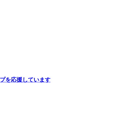
ンプを応援しています