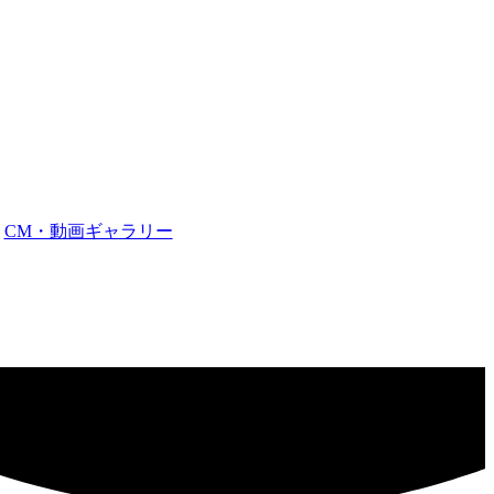
CM・動画ギャラリー