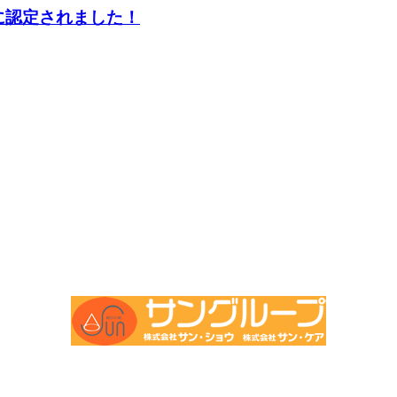
」に認定されました！