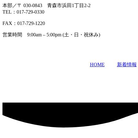
本部／〒 030-0843 青森市浜田1丁目2-2
TEL：017-729-0330
FAX：017-729-1220
営業時間 9:00am – 5:00pm (土・日・祝休み)
HOME
新着情報