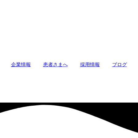
企業情報
患者さまへ
採用情報
ブログ