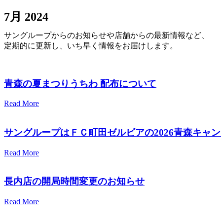
7月 2024
サングループからのお知らせや店舗からの最新情報など、
定期的に更新し、いち早く情報をお届けします。
青森の夏まつりうちわ 配布について
Read More
サングループはＦＣ町田ゼルビアの2026青森キャ
Read More
長内店の開局時間変更のお知らせ
Read More