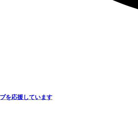
ンプを応援しています