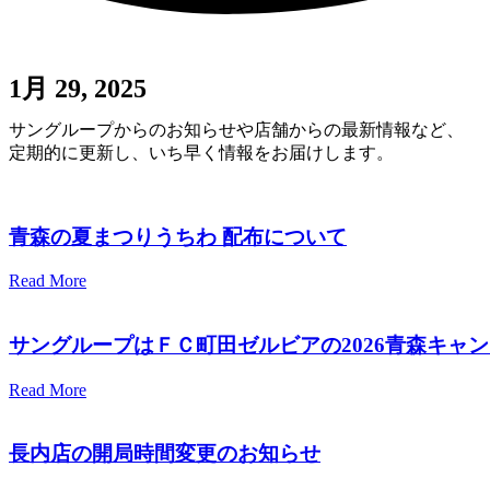
1月 29, 2025
サングループからのお知らせや店舗からの最新情報など、
定期的に更新し、いち早く情報をお届けします。
青森の夏まつりうちわ 配布について
Read More
サングループはＦＣ町田ゼルビアの2026青森キャ
Read More
長内店の開局時間変更のお知らせ