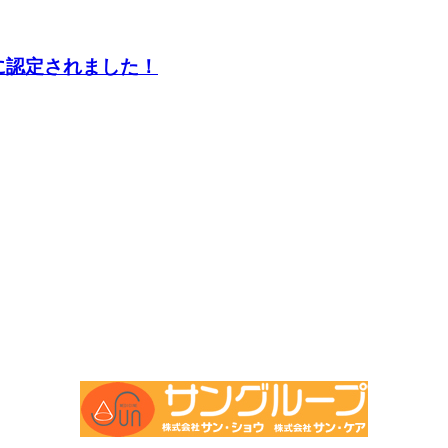
」に認定されました！