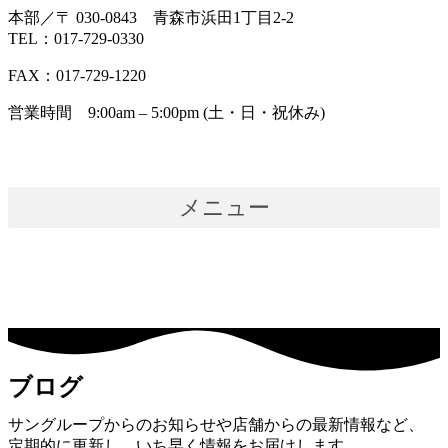
本部／〒 030-0843 青森市浜田1丁目2-2
TEL：017-729-0330
FAX：017-729-1220
営業時間 9:00am – 5:00pm (土・日・祝休み)
メニュー
ブログ
サングループからのお知らせや店舗からの最新情報など、
定期的に更新し、いち早く情報をお届けします。