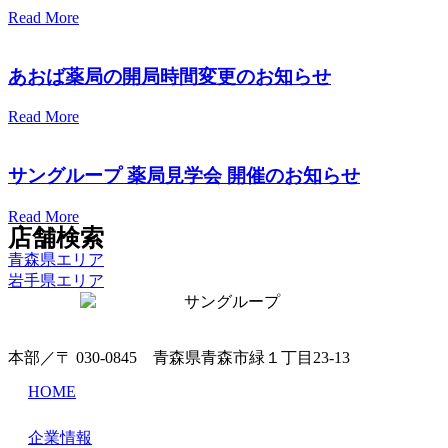
Read More
あおば薬局の開局時間変更のお知らせ
Read More
サングループ 薬局見学会 開催のお知らせ
Read More
店舗検索
青森県エリア
岩手県エリア
本部／〒 030-0845 青森県青森市緑１丁目23-13
HOME
企業情報