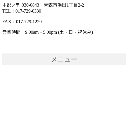
本部／〒 030-0843 青森市浜田1丁目2-2
TEL：017-729-0330
FAX：017-729-1220
営業時間 9:00am – 5:00pm (土・日・祝休み)
メニュー