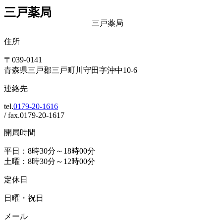
三戸薬局
住所
〒039-0141
青森県三戸郡三戸町川守田字沖中10-6
連絡先
tel.
0179-20-1616
/ fax.0179-20-1617
開局時間
平日：8時30分～18時00分
土曜：8時30分～12時00分
定休日
日曜・祝日
メール