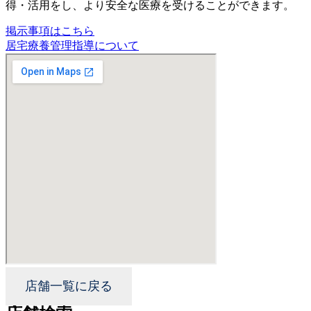
得・活用をし、より安全な医療を受けることができます。
掲示事項はこちら
居宅療養管理指導について
店舗一覧に戻る