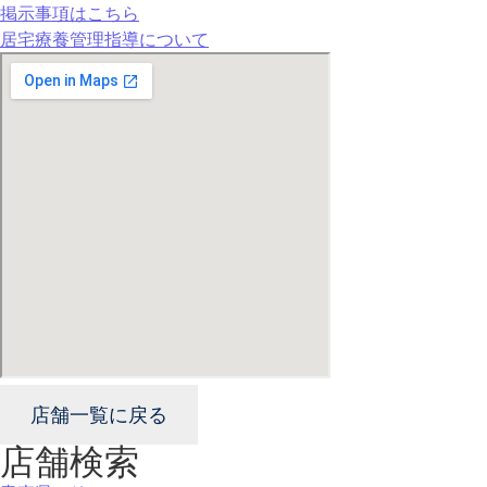
掲示事項はこちら
居宅療養管理指導について
店舗一覧に戻る
店舗検索