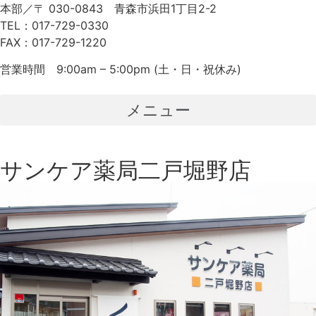
本部／〒 030-0843 青森市浜田1丁目2-2
TEL：017-729-0330
FAX：017-729-1220
営業時間 9:00am – 5:00pm (土・日・祝休み)
メニュー
サンケア薬局二戸堀野店