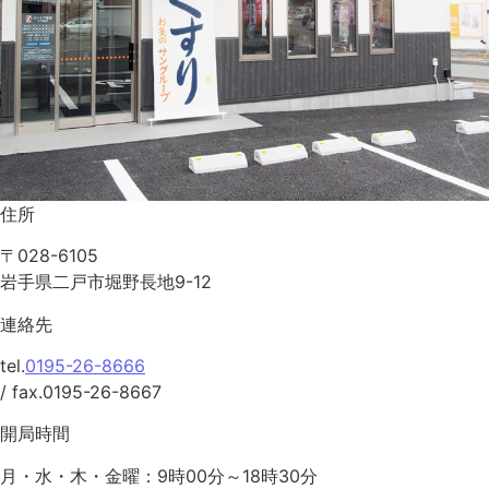
住所
〒028-6105
岩手県二戸市堀野長地9-12
連絡先
tel.
0195-26-8666
/ fax.0195-26-8667
開局時間
月・水・木・金曜：9時00分～18時30分