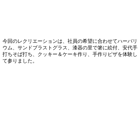
今回のレクリエーションは、社員の希望に合わせてハーバリ
ウム、サンドブラストグラス、漆器の里で箸に絵付、安代手
打ちそば打ち、クッキー＆ケーキ作り、手作りピザを体験し
て参りました。