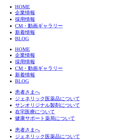
HOME
企業情報
採用情報
CM・動画ギャラリー
新着情報
BLOG
HOME
企業情報
採用情報
CM・動画ギャラリー
新着情報
BLOG
患者さまへ
ジェネリック医薬品について
サンオリジナル製剤について
在宅医療について
健康サポート薬局について
患者さまへ
ジェネリック医薬品について