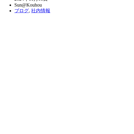
Sun@Kouhou
ブログ
,
社内情報