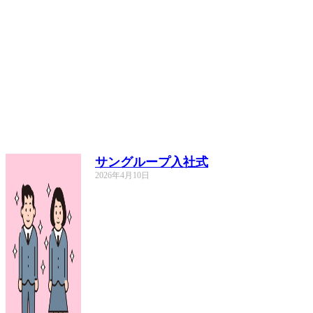
サングループ入社式
2026年4月10日