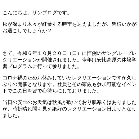
こんにちは。サンブログです。
秋が深まり木々が紅葉する時季を迎えましたが、皆様いかが
お過ごしでしょうか？
さて、令和６年１０月２０日（日）に恒例のサングループレ
クリエーションが開催されました。今年は安比高原の体験学
習プログラムに行って参りました。
コロナ禍のためお休みしていたレクリエーションですが久し
ぶりの開催となります。社員とその家族も参加可能なイベン
トでこの日を皆で心待ちにしておりました。
当日の安比のお天気は秋風が吹いており肌寒くはありました
が、時折晴れ間も見え絶好のレクリエーション日よりとなり
ました。