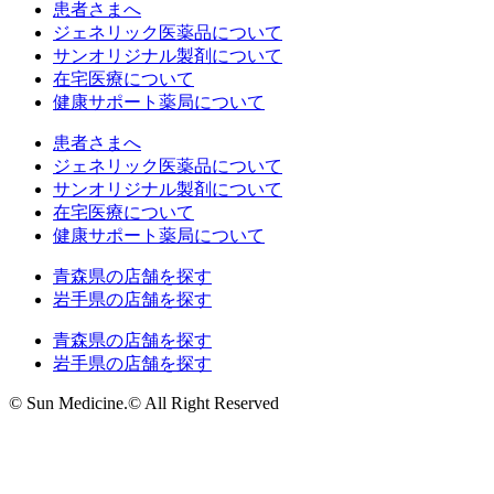
患者さまへ
ジェネリック医薬品について
サンオリジナル製剤について
在宅医療について
健康サポート薬局について
患者さまへ
ジェネリック医薬品について
サンオリジナル製剤について
在宅医療について
健康サポート薬局について
青森県の店舗を探す
岩手県の店舗を探す
青森県の店舗を探す
岩手県の店舗を探す
© Sun Medicine.© All Right Reserved