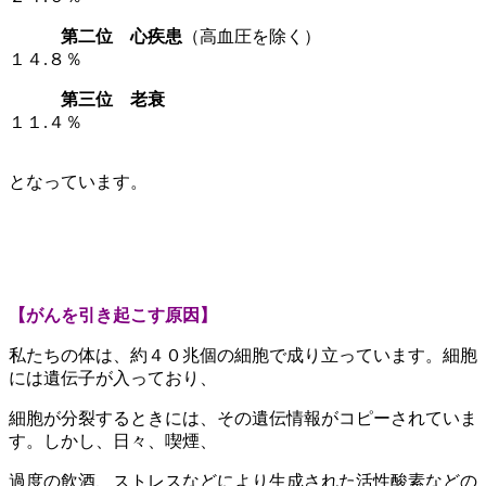
第二位 心疾患
（高血圧を除く）
１４.８％
第三位 老衰
１１.４％
となっています。
【がんを引き起こす原因】
私たちの体は、約４０兆個の細胞で成り立っています。細胞
には遺伝子が入っており、
細胞が分裂するときには、その遺伝情報がコピーされていま
す。しかし、
日々、喫煙、
過度の飲酒、ストレスなどにより生成された活性酸素などの