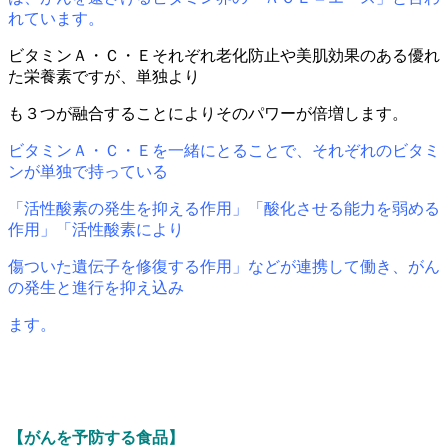
れています。
ビタミンＡ・Ｃ・Ｅそれぞれ老化防止や美肌効果のある優れ
た栄養素ですが、単独より
も３つが融合することによりそのパワーが倍増します。
ビタミンＡ・Ｃ・Ｅを一緒にとることで、それぞれのビタミ
ンが単独で持っている
「活性酸素の発生を抑える作用」「酸化させる能力を弱める
作用」「活性酸素により
傷ついた遺伝子を修復する作用」などが連携して働き、がん
の発生と進行を抑え込み
ます。
【がんを予防する食品】