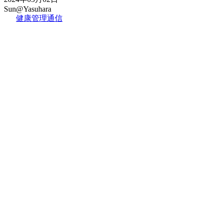
Sun@Yasuhara
健康管理通信