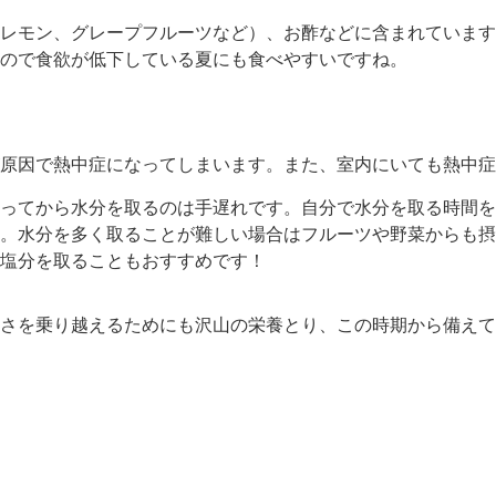
レモン、グレープフルーツなど）、お酢などに含まれています
ので食欲が低下している夏にも食べやすいですね。
原因で熱中症になってしまいます。また、室内にいても熱中症
ってから水分を取るのは手遅れです。自分で水分を取る時間を
。水分を多く取ることが難しい場合はフルーツや野菜からも摂
塩分を取ることもおすすめです！
さを乗り越えるためにも沢山の栄養とり、この時期から備えて