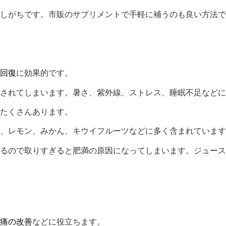
しがちです。市販のサプリメントで手軽に補うのも良い方法で
回復
に効果的です。
されてしまいます。暑さ、紫外線、ストレス、睡眠不足などに
たくさんあります。
、レモン、みかん、キウイフルーツなどに多く含まれています
るので取りすぎると肥満の原因になってしまいます。ジュース
痛の改善
などに役立ちます。