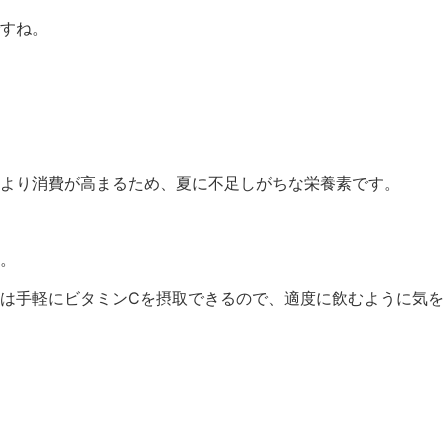
すね。
より消費が高まるため、夏に不足しがちな栄養素です。
。
は手軽にビタミンCを摂取できるので、適度に飲むように気を